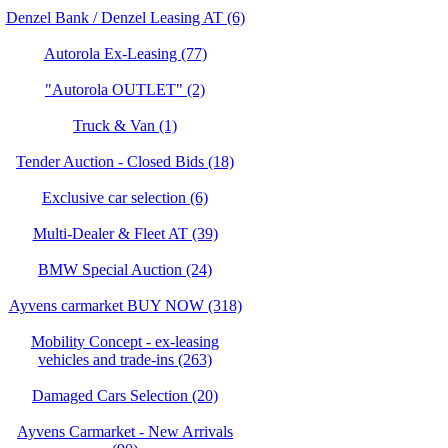
Denzel Bank / Denzel Leasing AT (6)
Autorola Ex-Leasing (77)
"Autorola OUTLET" (2)
Truck & Van (1)
Tender Auction - Closed Bids (18)
Exclusive car selection (6)
Multi-Dealer & Fleet AT (39)
BMW Special Auction (24)
Ayvens carmarket BUY NOW (318)
Mobility Concept - ex-leasing
vehicles and trade-ins (263)
Damaged Cars Selection (20)
Ayvens Carmarket - New Arrivals