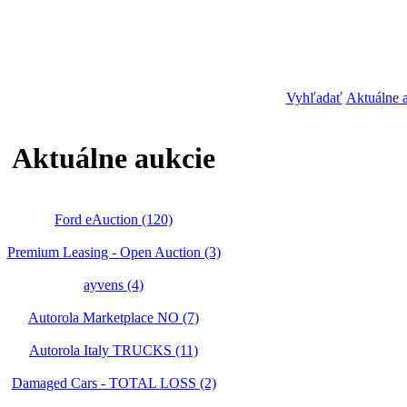
Vyhľadať
Aktuálne 
Aktuálne aukcie
Ford eAuction (120)
Premium Leasing - Open Auction (3)
ayvens (4)
Autorola Marketplace NO (7)
Autorola Italy TRUCKS (11)
Damaged Cars - TOTAL LOSS (2)