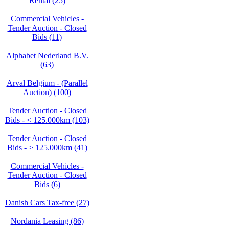
Rental (25)
Commercial Vehicles -
Tender Auction - Closed
Bids (11)
Alphabet Nederland B.V.
(63)
Arval Belgium - (Parallel
Auction) (100)
Tender Auction - Closed
Bids - < 125.000km (103)
Tender Auction - Closed
Bids - > 125.000km (41)
Commercial Vehicles -
Tender Auction - Closed
Bids (6)
Danish Cars Tax-free (27)
Nordania Leasing (86)